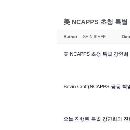
美 NCAPPS 초청 특
Author
SHIN IKHEE
Dat
美 NCAPPS 초청 특별 강연
Bevin Croft(NCAPPS 공동 책
오늘 진행된 특별 강연회의 진