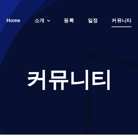
Home
소개
등록
일정
커뮤니티
커뮤니티