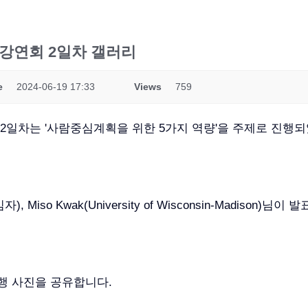
별 강연회 2일차 갤러리
e
2024-06-19 17:33
Views
759
회 2일차는 '사람중심계획을 위한 5가지 역량'을 주제로 진행
임자), Miso Kwak(University of Wisconsin-Madison)
행 사진을 공유합니다.