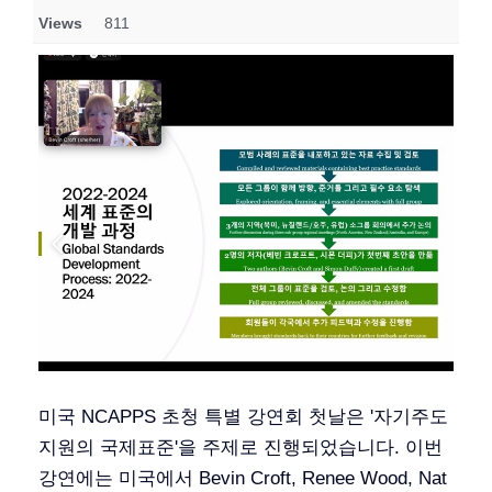
Views
811
미국 NCAPPS 초청 특별 강연회 첫날은 '자기주도
지원의 국제표준'을 주제로 진행되었습니다. 이번
강연에는 미국에서 Bevin Croft, Renee Wood, Nat