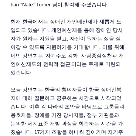
han "Nate" Turner 님이 참여해 주셨습니다.
현재 한국에서는 장애인 개인예산제가 새롭게 도
입되고 있습니다. 개인예산제를 통해 장애인 당사
자가 원하는 지원을 받고, 자신이 원하는 삶을 살
아갈 수 있도록 지원하기를 기대합니다. 이를 위해
이번 강연회는 '자기주도 강화: 사람중심실천과 개
인예산제도의 전략적 접근'이라는 주제로 마련되
었습니다.
오늘 강연회는 한국의 참여자들이 한국 장애인복
지에 대해 질문하고 공유하는 시간으로 시작되었
습니다. 이후 각 나라의 초안을 바탕으로 그룹들과
옹호자들, 장애를 가진 당사자들, 정부 기관들과
논의한 세계표준 개발 과정을 학습하는 시간을 가
졌습니다. 17가지 조항을 하나씩 짚어가며 자기주