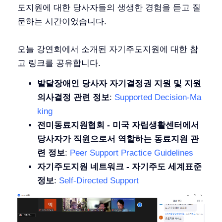
도지원에 대한 당사자들의 생생한 경험을 듣고 질
문하는 시간이었습니다.
오늘 강연회에서 소개된 자기주도지원에 대한 참
고 링크를 공유합니다.
발달장애인 당사자 자기결정권 지원 및 지원
의사결정 관련 정보
:
Supported Decision-Ma
king
전미동료지원협회 - 미국 자립생활센터에서
당사자가 직원으로서 역할하는 동료지원 관
련 정보
:
Peer Support Practice Guidelines
자기주도지원 네트워크 - 자기주도 세계표준
정보
:
Self-Directed Support