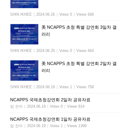
SHIN IKHEE
|
2024.06.26
|
Votes 0
|
Views 668
美 NCAPPS 초청 특별 강연회 3일차 갤
러리
SHIN IKHEE
|
2024.06.25
|
Votes 0
|
Views 664
美 NCAPPS 초청 특별 강연회 2일차 갤
러리
SHIN IKHEE
|
2024.06.19
|
Votes 1
|
Views 758
NCAPPS 국제초청강연회 2일차 공유자료
임 진아
|
2024.06.19
|
Votes 0
|
Views 814
NCAPPS 국제초청강연회 1일차 공유자료
임 진아
|
2024.06.19
|
Votes 1
|
Views 1399