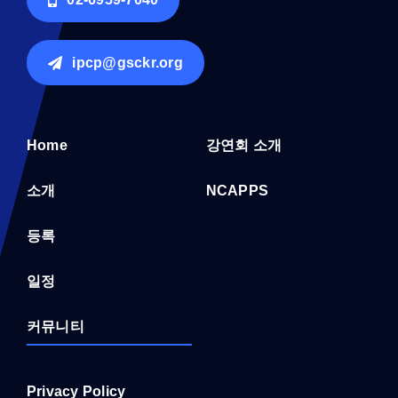
ipcp@gsckr.org
Home
강연회 소개
소개
NCAPPS
등록
일정
커뮤니티
Privacy Policy