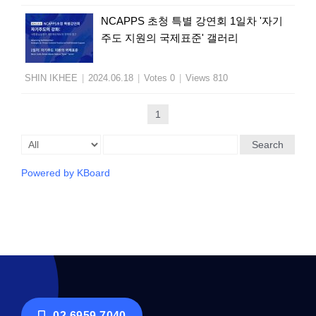
NCAPPS 초청 특별 강연회 1일차 '자기
주도 지원의 국제표준' 갤러리
SHIN IKHEE
|
2024.06.18
|
Votes 0
|
Views 810
1
Search
Powered by KBoard
02-6959-7040