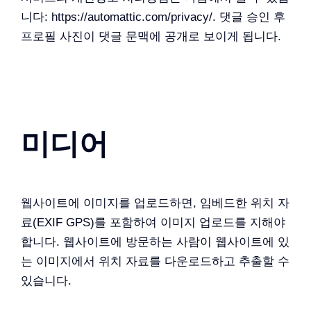
니다: https://automattic.com/privacy/. 댓글 승인 후
프로필 사진이 댓글 문맥에 공개로 보이게 됩니다.
미디어
웹사이트에 이미지를 업로드하면, 임베드한 위치 자
료(EXIF GPS)를 포함하여 이미지 업로드를 지해야
합니다. 웹사이트에 방문하는 사람이 웹사이트에 있
는 이미지에서 위치 자료를 다운로드하고 추출할 수
있습니다.