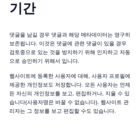
기간
댓글을 남길 경우 댓글과 해당 메타데이터는 영구히
보존됩니다. 이것은 댓글에 관련 댓글이 있을 경우
검토중으로 있는 것을 방지하기 위해 인지하고 자동
으로 승인하기 위해서 입니다.
웹사이트에 등록한 사용자에 대해, 사용자 프로필에
제공한 개인정보도 저장합니다. 모든 사용자는 언제
든 자신의 개인정보를 보고, 편집하거나, 지울 수 있
습니다(사용자명은 바꿀 수 없습니다). 웹사이트 관
리자는 그 정보를 보고 편집할 수도 있습니다.