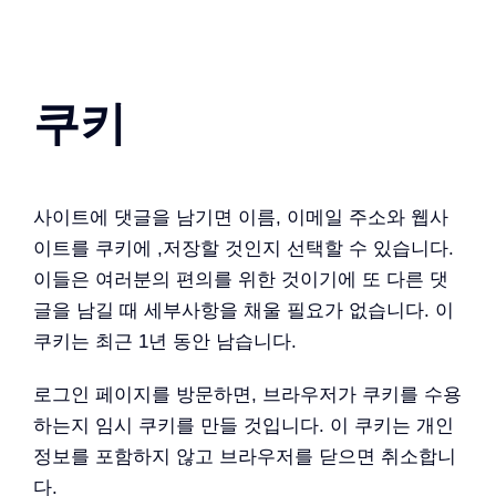
쿠키
사이트에 댓글을 남기면 이름, 이메일 주소와 웹사
이트를 쿠키에 ,저장할 것인지 선택할 수 있습니다.
이들은 여러분의 편의를 위한 것이기에 또 다른 댓
글을 남길 때 세부사항을 채울 필요가 없습니다. 이
쿠키는 최근 1년 동안 남습니다.
로그인 페이지를 방문하면, 브라우저가 쿠키를 수용
하는지 임시 쿠키를 만들 것입니다. 이 쿠키는 개인
정보를 포함하지 않고 브라우저를 닫으면 취소합니
다.