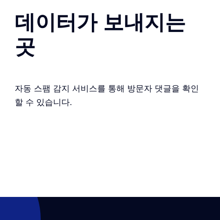
데이터가 보내지는
곳
자동 스팸 감지 서비스를 통해 방문자 댓글을 확인
할 수 있습니다.