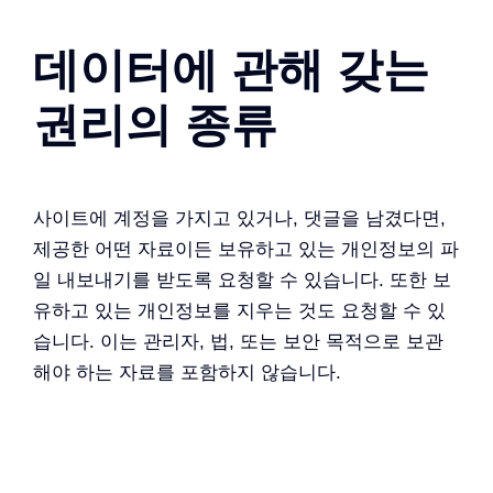
데이터에 관해 갖는
권리의 종류
사이트에 계정을 가지고 있거나, 댓글을 남겼다면,
제공한 어떤 자료이든 보유하고 있는 개인정보의 파
일 내보내기를 받도록 요청할 수 있습니다. 또한 보
유하고 있는 개인정보를 지우는 것도 요청할 수 있
습니다. 이는 관리자, 법, 또는 보안 목적으로 보관
해야 하는 자료를 포함하지 않습니다.