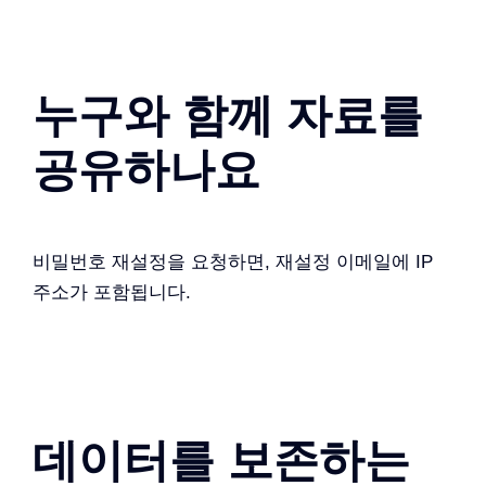
누구와 함께 자료를
공유하나요
비밀번호 재설정을 요청하면, 재설정 이메일에 IP
주소가 포함됩니다.
데이터를 보존하는