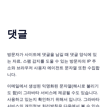
댓글
방문자가 사이트에 댓글을 남길 때 댓글 양식에 있
는 자료, 스팸 감지를 도울 수 있는 방문자의 IP 주
소와 브라우저 사용자 에이전트 문자열 또한 수집합
니다.
이메일에서 생성된 익명화된 문자열(해시로 불리기
도 함)이 그라바타 서비스에 제공될 수도 있습니다.
사용하고 있는지 확인하기 위해서 입니다. 그라바타
서비스의 개인정보 처리방침은 다음에서 볼 수 있습