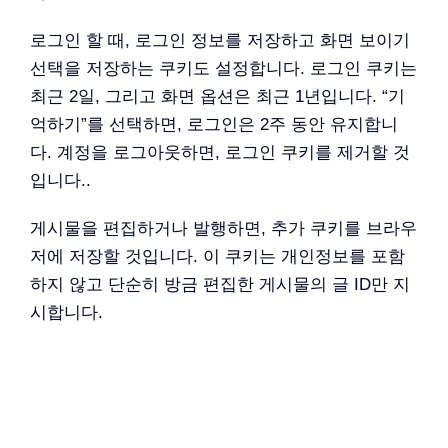
로그인 할 때, 로그인 정보를 저장하고 화면 보이기
선택을 저장하는 쿠키도 설정합니다. 로그인 쿠키는
최근 2일, 그리고 화면 옵션은 최근 1년입니다. “기
억하기”를 선택하면, 로그인은 2주 동안 유지합니
다. 계정을 로그아웃하면, 로그인 쿠키를 제거할 것
입니다..
게시물을 편집하거나 발행하면, 추가 쿠키를 브라우
저에 저장할 것입니다. 이 쿠키는 개인정보를 포함
하지 않고 단순히 방금 편집한 게시물의 글 ID만 지
시합니다.