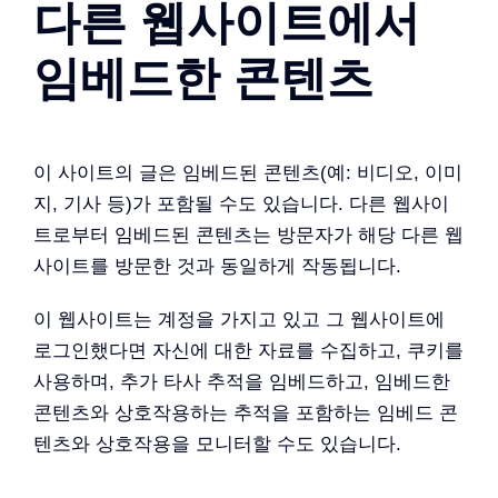
다른 웹사이트에서
임베드한 콘텐츠
이 사이트의 글은 임베드된 콘텐츠(예: 비디오, 이미
지, 기사 등)가 포함될 수도 있습니다. 다른 웹사이
트로부터 임베드된 콘텐츠는 방문자가 해당 다른 웹
사이트를 방문한 것과 동일하게 작동됩니다.
이 웹사이트는 계정을 가지고 있고 그 웹사이트에
로그인했다면 자신에 대한 자료를 수집하고, 쿠키를
사용하며, 추가 타사 추적을 임베드하고, 임베드한
콘텐츠와 상호작용하는 추적을 포함하는 임베드 콘
텐츠와 상호작용을 모니터할 수도 있습니다.