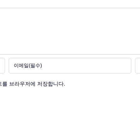
이트를 브라우저에 저장합니다.