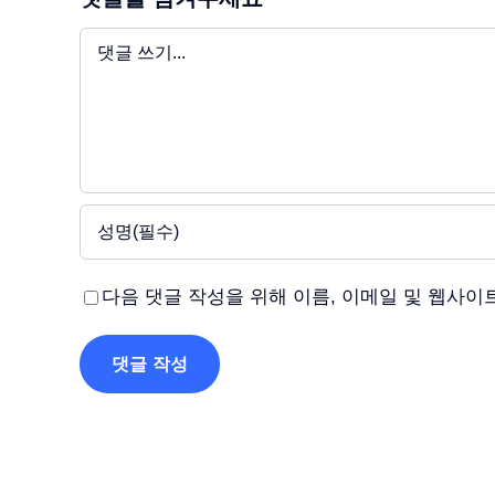
댓
글
다음 댓글 작성을 위해 이름, 이메일 및 웹사